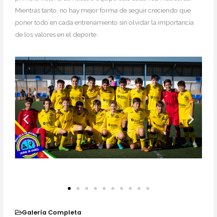
Mientras tanto, no hay mejor forma de seguir creciendo que
poner todo en cada entrenamiento sin olvidar la importancia
de los valores en el deporte.
Galería Completa