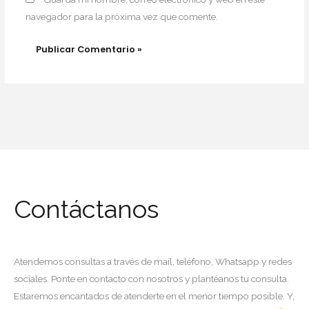
navegador para la próxima vez que comente.
Contáctanos
Atendemos consultas a través de mail, teléfono, Whatsapp y redes
sociales. Ponte en contacto con nosotros y plantéanos tu consulta.
Estaremos encantados de atenderte en el menor tiempo posible. Y,