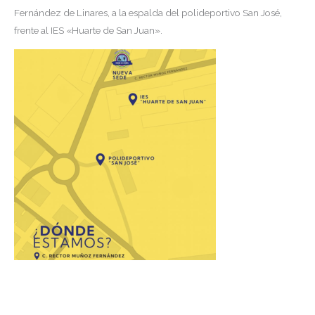
Fernández de Linares, a la espalda del polideportivo San José,
frente al IES «Huarte de San Juan».