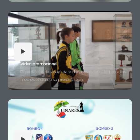
Vídeo promocional
Reportaje audiovisual para dar a conocer el torneo a los
medios el día de su presentación.