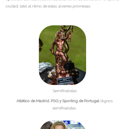
ciudad, latió al ritmo de estas jóvenes promesas.
Semifinalistas
Atlético de Madrid, PSG y Sporting de Portugal
dignos
semifinalistas.