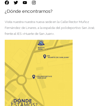
¿Dónde encontrarnos?
Visita nuestra nuestra nueva sede en la Calle Rector Muñoz
Fernández de Linares, a la espalda del polideportivo San José,
frente al IES «Huarte de San Juan».