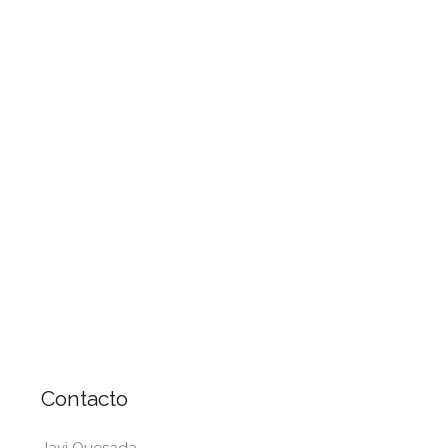
Contacto