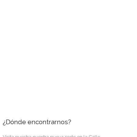
¿Dónde encontrarnos?