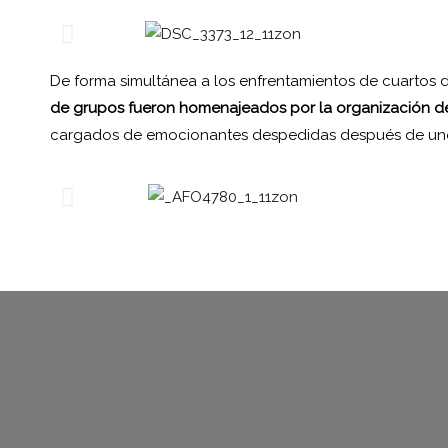
De forma simultánea a los enfrentamientos de cuartos d
de grupos fueron homenajeados por la organización del
cargados de emocionantes despedidas después de unos