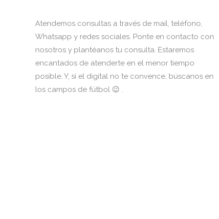
Atendemos consultas a través de mail, teléfono,
Whatsapp y redes sociales. Ponte en contacto con
nosotros y plantéanos tu consulta. Estaremos
encantados de atenderte en el menor tiempo
posible. Y, si el digital no te convence, búscanos en
los campos de fútbol 😉 .