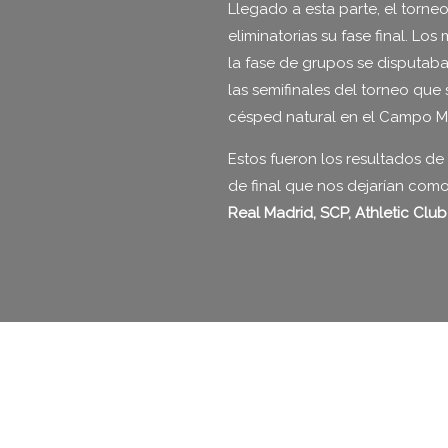
Llegado a esta parte, el torne
eliminatorias su fase final. Lo
la fase de grupos se disputaba
las semifinales del torneo que 
césped natural en el Campo Mu
Estos fueron los resultados de 
de final que nos dejarían como
Real Madrid, SCP, Athletic Club